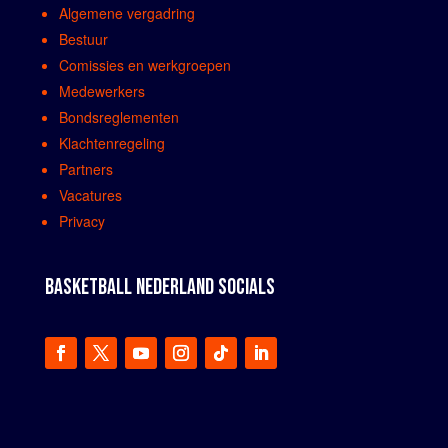
Algemene vergadring
Bestuur
Comissies en werkgroepen
Medewerkers
Bondsreglementen
Klachtenregeling
Partners
Vacatures
Privacy
BASKETBALL NEDERLAND SOCIALS