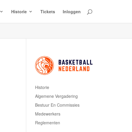
Historie
Tickets
Inloggen
M
Historie
Algemene Vergadering
Bestuur En Commissies
Medewerkers
Reglementen