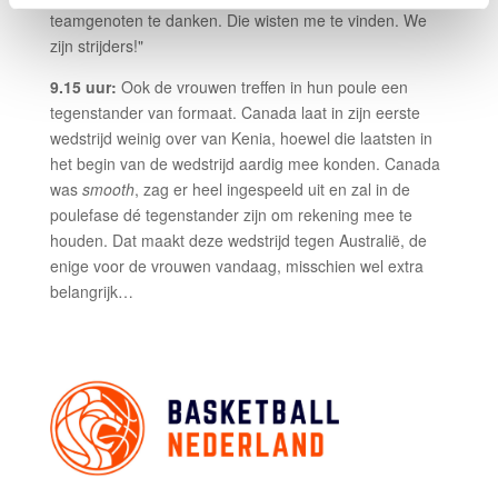
teamgenoten te danken. Die wisten me te vinden. We
zijn strijders!"
9.15 uur:
Ook de vrouwen treffen in hun poule een
tegenstander van formaat. Canada laat in zijn eerste
wedstrijd weinig over van Kenia, hoewel die laatsten in
het begin van de wedstrijd aardig mee konden. Canada
was
smooth
, zag er heel ingespeeld uit en zal in de
poulefase dé tegenstander zijn om rekening mee te
houden. Dat maakt deze wedstrijd tegen Australië, de
enige voor de vrouwen vandaag, misschien wel extra
belangrijk…