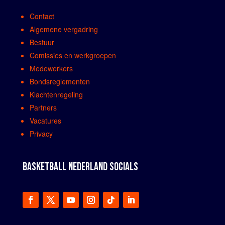
Contact
Algemene vergadring
Bestuur
Comissies en werkgroepen
Medewerkers
Bondsreglementen
Klachtenregeling
Partners
Vacatures
Privacy
BASKETBALL NEDERLAND SOCIALS