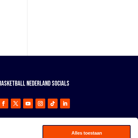
BASKETBALL NEDERLAND SOCIALS
Alles toestaan