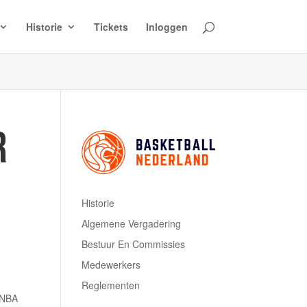
Historie
Tickets
Inloggen
R
Historie
Algemene Vergadering
Bestuur En Commissies
Medewerkers
Reglementen
 NBA