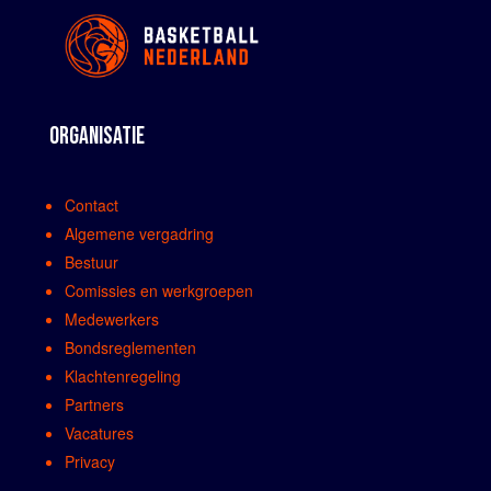
ORGANISATIE
Contact
Algemene vergadring
Bestuur
Comissies en werkgroepen
Medewerkers
Bondsreglementen
Klachtenregeling
Partners
Vacatures
Privacy