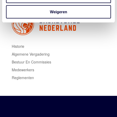
Weigeren
Historie
Algemene Vergadering
Bestuur En Commissies
Medewerkers
Reglementen