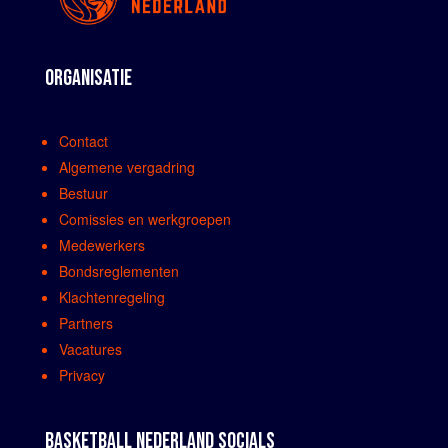
ORGANISATIE
Contact
Algemene vergadring
Bestuur
Comissies en werkgroepen
Medewerkers
Bondsreglementen
Klachtenregeling
Partners
Vacatures
Privacy
BASKETBALL NEDERLAND SOCIALS