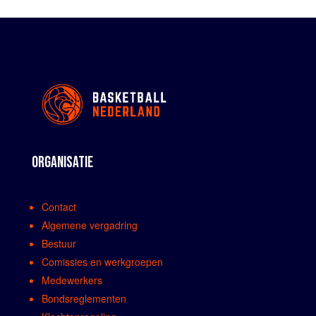
ORGANISATIE
Contact
Algemene vergadring
Bestuur
Comissies en werkgroepen
Medewerkers
Bondsreglementen