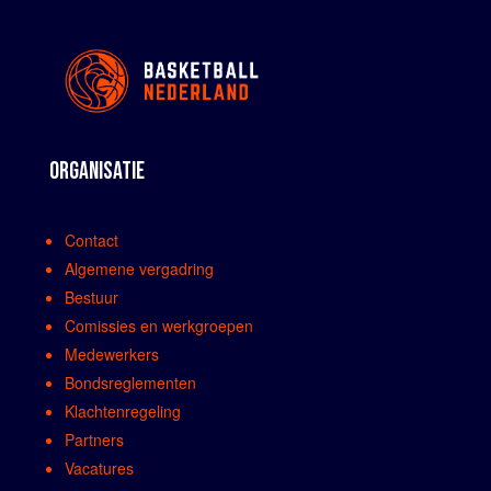
ORGANISATIE
Contact
Algemene vergadring
Bestuur
Comissies en werkgroepen
Medewerkers
Bondsreglementen
Klachtenregeling
Partners
Vacatures