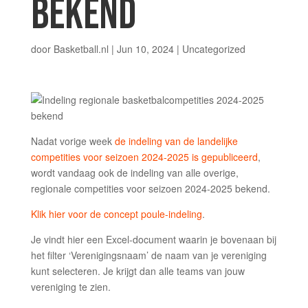
BEKEND
door
Basketball.nl
|
Jun 10, 2024
| Uncategorized
Nadat vorige week
de indeling van de landelijke
competities voor seizoen 2024-2025 is gepubliceerd
,
wordt vandaag ook de indeling van alle overige,
regionale competities voor seizoen 2024-2025 bekend.
Klik hier voor de concept poule-indeling
.
Je vindt hier een Excel-document waarin je bovenaan bij
het filter ‘Verenigingsnaam’ de naam van je vereniging
kunt selecteren. Je krijgt dan alle teams van jouw
vereniging te zien.