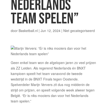
NEDERLANDS
TEAM SPELEN”
door
Basketball.nl
|
Jun 12, 2024
|
Niet gecategoriseerd
Geen enkel team won de afgelopen jaren zo veel prijzen
als ZZ Leiden. Als regerend Nederlands én BNXT
kampioen speelt het team vanavond de tweede
wedstrijd in de BNXT Finals tegen Oostende.
Spelverdeler Marijn Ververs zit dus nog middenin de
strijd om prijzen, en speelt volgende week alweer tegen
België. “Er is niks mooiers dan voor het Nederlands
team spelen.”