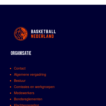
ORGANISATIE
Contact
Algemene vergadring
Bestuur
Comissies en werkgroepen
Medewerkers
Bondsreglementen
Klachtenregeling