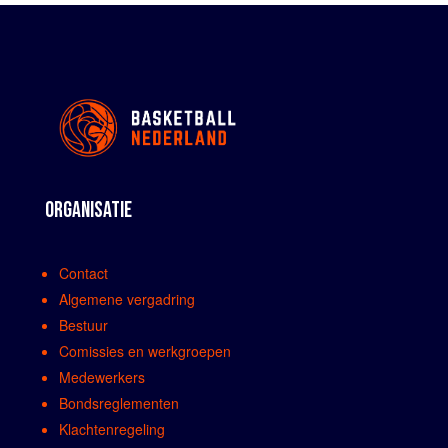
ORGANISATIE
Contact
Algemene vergadring
Bestuur
Comissies en werkgroepen
Medewerkers
Bondsreglementen
Klachtenregeling