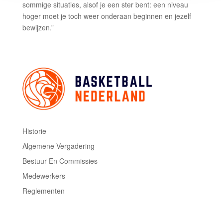
sommige situaties, alsof je een ster bent: een niveau
hoger moet je toch weer onderaan beginnen en jezelf
bewijzen.”
Historie
Algemene Vergadering
Bestuur En Commissies
Medewerkers
Reglementen