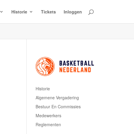
Historie
Tickets
Inloggen
Historie
Algemene Vergadering
Bestuur En Commissies
Medewerkers
Reglementen