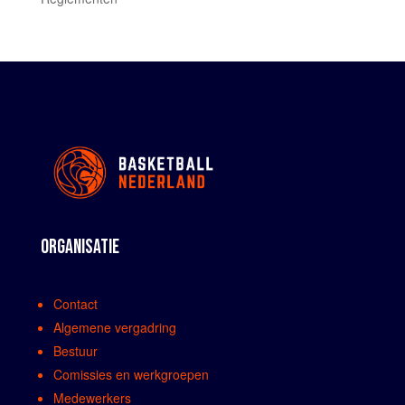
ORGANISATIE
Contact
Algemene vergadring
Bestuur
Comissies en werkgroepen
Medewerkers