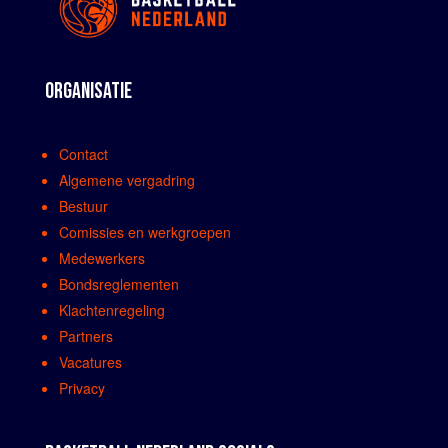
ORGANISATIE
Contact
Algemene vergadring
Bestuur
Comissies en werkgroepen
Medewerkers
Bondsreglementen
Klachtenregeling
Partners
Vacatures
Privacy