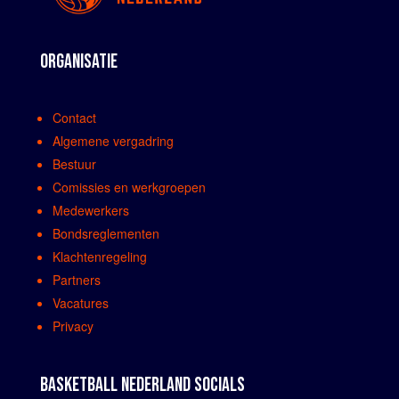
ORGANISATIE
Contact
Algemene vergadring
Bestuur
Comissies en werkgroepen
Medewerkers
Bondsreglementen
Klachtenregeling
Partners
Vacatures
Privacy
BASKETBALL NEDERLAND SOCIALS