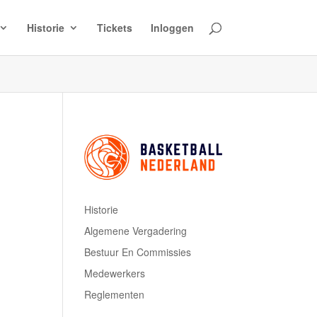
Historie
Tickets
Inloggen
Historie
Algemene Vergadering
Bestuur En Commissies
Medewerkers
Reglementen