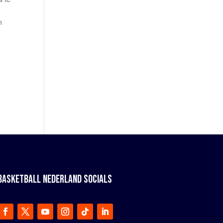
n
BASKETBALL NEDERLAND SOCIALS