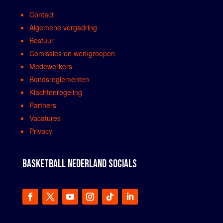
Contact
Algemene vergadring
Bestuur
Comissies en werkgroepen
Medewerkers
Bondsreglementen
Klachtenregeling
Partners
Vacatures
Privacy
BASKETBALL NEDERLAND SOCIALS