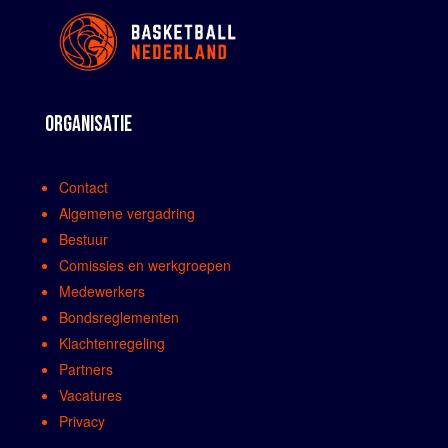
ORGANISATIE
Contact
Algemene vergadring
Bestuur
Comissies en werkgroepen
Medewerkers
Bondsreglementen
Klachtenregeling
Partners
Vacatures
Privacy