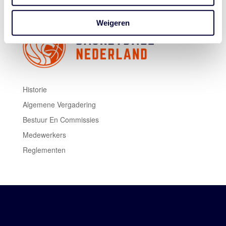
Weigeren
Historie
Algemene Vergadering
Bestuur En Commissies
Medewerkers
Reglementen