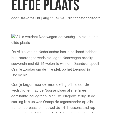
ELFDE PLAATS
door
Basketball.nl
|
Aug 11, 2024
|
Niet gecategoriseerd
De VU18 van de Nederlandse basketballbond hebben
hun zaterdagse wedstrijd tegen Noorwegen redelijk
soeverein met 68-45 weten te winnen. Daardoor speelt
Oranje zondag om de 11e plek op het toernooi in
Roemenië.
Oranje begon voor de verandering prima aan de
wedstrijd, en had de Noorse ploeg al snel in een
dominante houdgreep. Met Eve Blagrove terug in de
starting line up was Oranje de tegenstander op alle
fronten de baas, en hoewel de 14-4 tussenstand rap