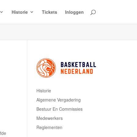
Historie
Tickets
Inloggen
Historie
Algemene Vergadering
Bestuur En Commissies
Medewerkers
Reglementen
lfde