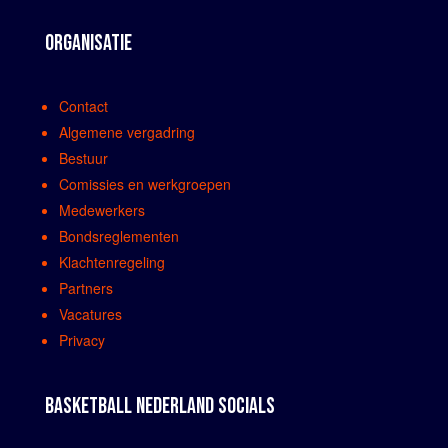
ORGANISATIE
Contact
Algemene vergadring
Bestuur
Comissies en werkgroepen
Medewerkers
Bondsreglementen
Klachtenregeling
Partners
Vacatures
Privacy
BASKETBALL NEDERLAND SOCIALS