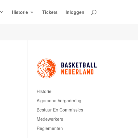
Historie
Tickets
Inloggen
Historie
Algemene Vergadering
Bestuur En Commissies
Medewerkers
Reglementen