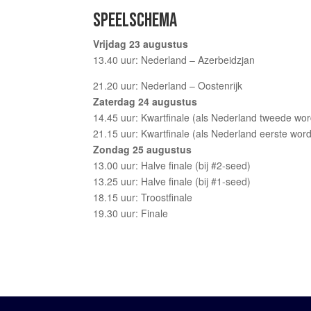
SPEELSCHEMA
Vrijdag 23 augustus
13.40 uur: Nederland – Azerbeidzjan
21.20 uur: Nederland – Oostenrijk
Zaterdag 24 augustus
14.45 uur: Kwartfinale (als Nederland tweede wor
21.15 uur: Kwartfinale (als Nederland eerste word
Zondag 25 augustus
13.00 uur: Halve finale (bij #2-seed)
13.25 uur: Halve finale (bij #1-seed)
18.15 uur: Troostfinale
19.30 uur: Finale