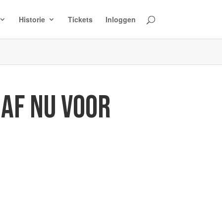
Historie
Tickets
Inloggen
AF NU VOOR