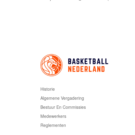
Historie
Algemene Vergadering
Bestuur En Commissies
Medewerkers
Reglementen