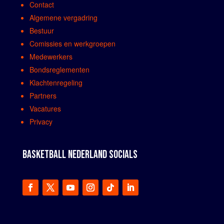
Contact
Algemene vergadring
Bestuur
Comissies en werkgroepen
Medewerkers
Bondsreglementen
Klachtenregeling
Partners
Vacatures
Privacy
BASKETBALL NEDERLAND SOCIALS