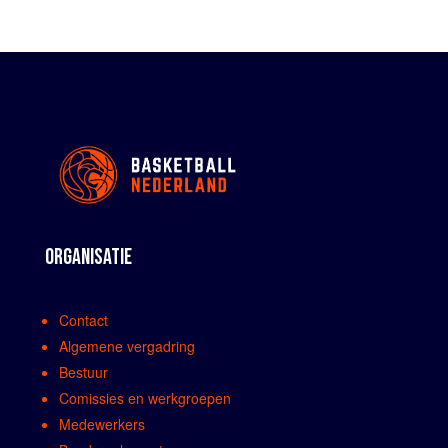
ORGANISATIE
Contact
Algemene vergadring
Bestuur
Comissies en werkgroepen
Medewerkers