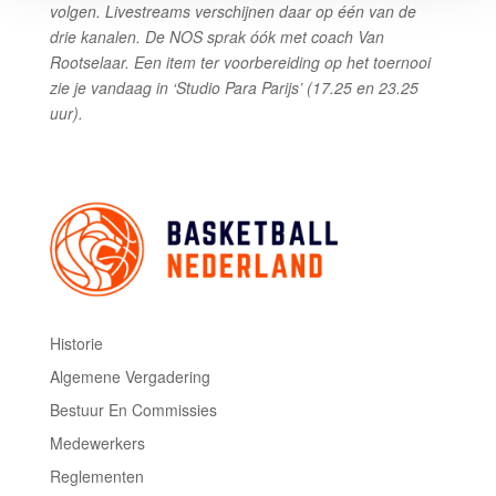
volgen. Livestreams verschijnen daar op één van de
drie kanalen. De NOS sprak óók met coach Van
Rootselaar. Een item ter voorbereiding op het toernooi
zie je vandaag in ‘Studio Para Parijs’ (17.25 en 23.25
uur).
Historie
Algemene Vergadering
Bestuur En Commissies
Medewerkers
Reglementen