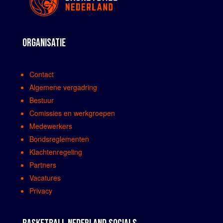
ORGANISATIE
Contact
Algemene vergadring
Bestuur
Comissies en werkgroepen
Medewerkers
Bondsreglementen
Klachtenregeling
Partners
Vacatures
Privacy