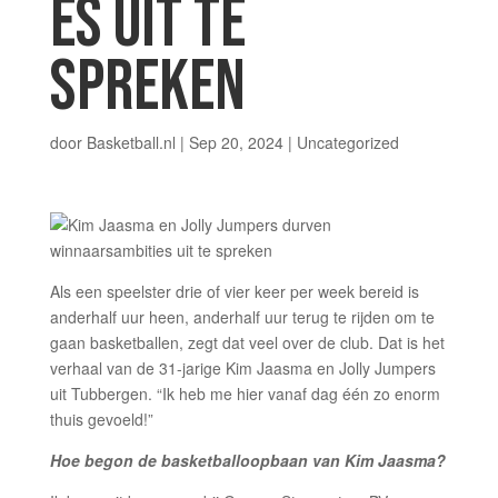
ES UIT TE
SPREKEN
door
Basketball.nl
|
Sep 20, 2024
| Uncategorized
Als een speelster drie of vier keer per week bereid is
anderhalf uur heen, anderhalf uur terug te rijden om te
gaan basketballen, zegt dat veel over de club. Dat is het
verhaal van de 31-jarige Kim Jaasma en Jolly Jumpers
uit Tubbergen. “Ik heb me hier vanaf dag één zo enorm
thuis gevoeld!”
Hoe begon de basketballoopbaan van Kim Jaasma?