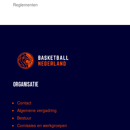
Reglementen
ORGANISATIE
Contact
Algemene vergadring
Bestuur
Comissies en werkgroepen