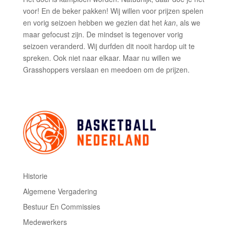
voor! En de beker pakken! Wij willen voor prijzen spelen
en vorig seizoen hebben we gezien dat het
kan
, als we
maar gefocust zijn. De mindset is tegenover vorig
seizoen veranderd. Wij durfden dit nooit hardop uit te
spreken. Ook niet naar elkaar. Maar nu willen we
Grasshoppers verslaan en meedoen om de prijzen.
Historie
Algemene Vergadering
Bestuur En Commissies
Medewerkers