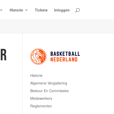
Historie
Tickets
Inloggen
AR
Historie
Algemene Vergadering
Bestuur En Commissies
Medewerkers
Reglementen