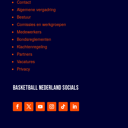
Contact
Algemene vergadring
Bestuur
Comissies en werkgroepen
Medewerkers
Bondsreglementen
Klachtenregeling
Partners
Vacatures
Privacy
BASKETBALL NEDERLAND SOCIALS