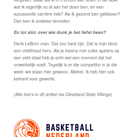
wat ik eigenlijk nu al aan het doen ben, en een
succesvolle carrière heb? Als ik gezond ben gebleven?
Dan ben ik sowieso tevreden.
En tot slot: over wie dunk je het liefst heen?
Denk LeBron man. Dat zou hard zijn. Dat is mijn idool,
een
childhood hero
. Als je ineens met zulke spelers op
een veld staat heb je echt wel een moment dat het
onwerkelijk voelt. Tegelijk is er die
competitor
in je die
weet: we staan hier gewoon. Allebei. Ik heb hier ook
keihard voor gewerkt.
(
Alle foto's in dit artikel via Cleveland State Vikings
)