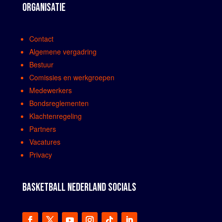
ORGANISATIE
Contact
Algemene vergadring
Bestuur
Comissies en werkgroepen
Medewerkers
Bondsreglementen
Klachtenregeling
Partners
Vacatures
Privacy
BASKETBALL NEDERLAND SOCIALS