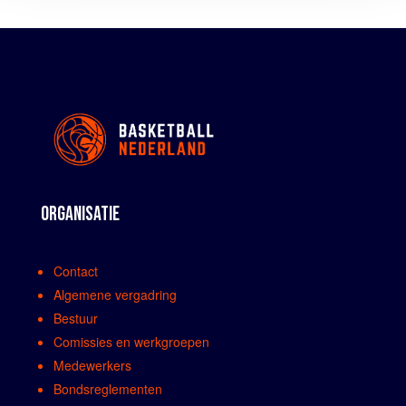
ORGANISATIE
Contact
Algemene vergadring
Bestuur
Comissies en werkgroepen
Medewerkers
Bondsreglementen