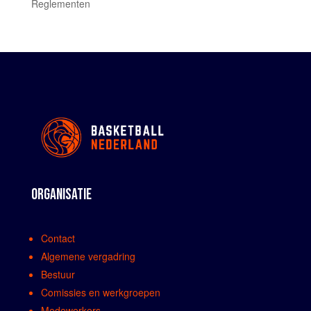
Reglementen
ORGANISATIE
Contact
Algemene vergadring
Bestuur
Comissies en werkgroepen
Medewerkers