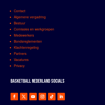
Contact
Algemene vergadring
Bestuur
Comissies en werkgroepen
Medewerkers
Bondsreglementen
Klachtenregeling
Partners
Vacatures
Privacy
BASKETBALL NEDERLAND SOCIALS