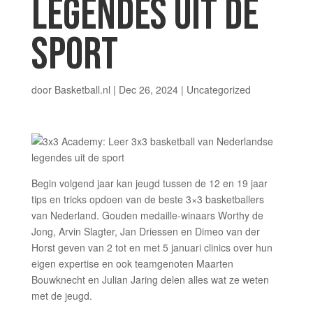
LEGENDES UIT DE
SPORT
door
Basketball.nl
|
Dec 26, 2024
| Uncategorized
Begin volgend jaar kan jeugd tussen de 12 en 19 jaar
tips en tricks opdoen van de beste 3×3 basketballers
van Nederland. Gouden medaille-winaars Worthy de
Jong, Arvin Slagter, Jan Driessen en Dimeo van der
Horst geven van 2 tot en met 5 januari clinics over hun
eigen expertise en ook teamgenoten Maarten
Bouwknecht en Julian Jaring delen alles wat ze weten
met de jeugd.