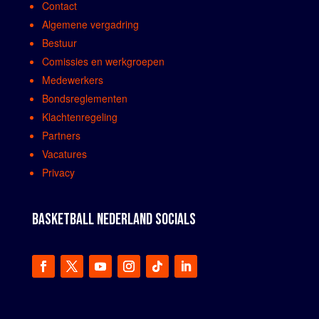
Contact
Algemene vergadring
Bestuur
Comissies en werkgroepen
Medewerkers
Bondsreglementen
Klachtenregeling
Partners
Vacatures
Privacy
BASKETBALL NEDERLAND SOCIALS