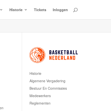
Historie
Tickets
Inloggen
Historie
Algemene Vergadering
Bestuur En Commissies
Medewerkers
Reglementen
pen