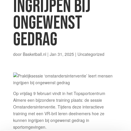
INGRIJPEN BIJ
ONGEWENST
GEDRAG
door
Basketball.nl
|
Jan 31, 2025
| Uncategorized
Op vrijdag 9 februari vindt in het Topsportcentrum
Almere een bijzondere training plaats: de sessie
Omstandersinterventie. Tijdens deze interactieve
training met een VR-bril leren deelnemers hoe ze
kunnen ingrijpen bij ongewenst gedrag in
sportomgevingen.