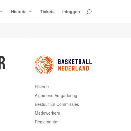
Historie
Tickets
Inloggen
R
Historie
Algemene Vergadering
Bestuur En Commissies
Medewerkers
Reglementen