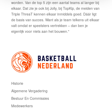
worden. Van de top 5 zijn een aantal teams al langer bij
elkaar. Dat zie je ook bij Jolly, bij TopKip, de meiden van
Triple ThreaT kennen elkaar inmiddels goed. Dáár ligt
de basis van succes. Want als je team telkens uit elkaar
valt omdat er speelsters vertrekken – dan ben je
eigenlijk voor niets aan het bouwen."
Historie
Algemene Vergadering
Bestuur En Commissies
Medewerkers