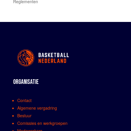
Reglementen
ORGANISATIE
Contact
Algemene vergadring
Bestuur
Comissies en werkgroepen
Medewerkers