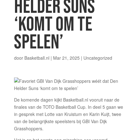
HELDER SUNS
‘KOMT OM TE
SPELEN’
door
Basketball.nl
|
Mar 21, 2025
| Uncategorized
De komende dagen kijkt Basketball.nl vooruit naar de
finales van de TOTO Basketball Cup. In deel 5 gaan we
in gesprek met Lotte van Kruistum en Karin Kuijt, twee
van de belangrijkste speelsters bij GBI Van Dijk
Grasshoppers.