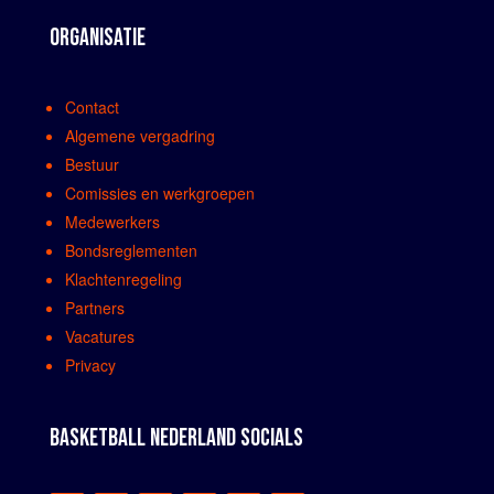
ORGANISATIE
Contact
Algemene vergadring
Bestuur
Comissies en werkgroepen
Medewerkers
Bondsreglementen
Klachtenregeling
Partners
Vacatures
Privacy
BASKETBALL NEDERLAND SOCIALS