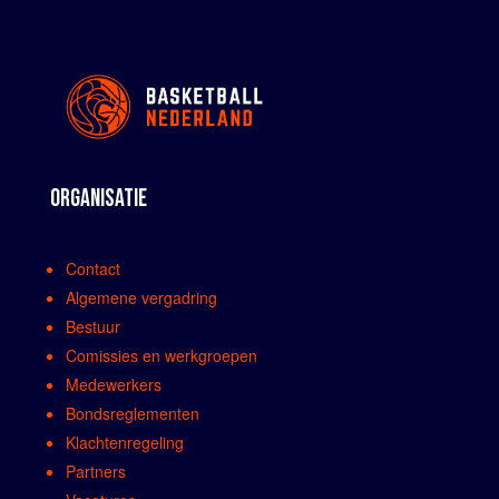
ORGANISATIE
Contact
Algemene vergadring
Bestuur
Comissies en werkgroepen
Medewerkers
Bondsreglementen
Klachtenregeling
Partners