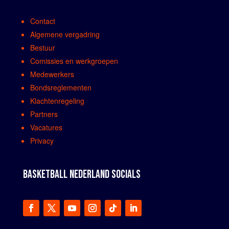
Contact
Algemene vergadring
Bestuur
Comissies en werkgroepen
Medewerkers
Bondsreglementen
Klachtenregeling
Partners
Vacatures
Privacy
BASKETBALL NEDERLAND SOCIALS