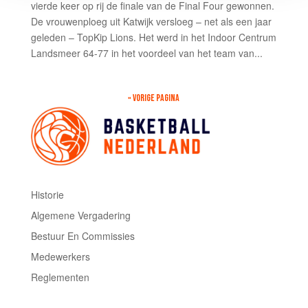
vierde keer op rij de finale van de Final Four gewonnen.
De vrouwenploeg uit Katwijk versloeg – net als een jaar
geleden – TopKip Lions. Het werd in het Indoor Centrum
Landsmeer 64-77 in het voordeel van het team van...
« VORIGE PAGINA
Historie
Algemene Vergadering
Bestuur En Commissies
Medewerkers
Reglementen