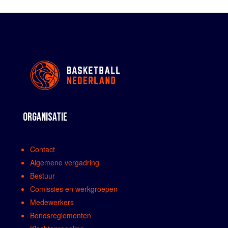
ORGANISATIE
Contact
Algemene vergadring
Bestuur
Comissies en werkgroepen
Medewerkers
Bondsreglementen