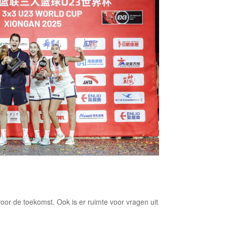
oor de toekomst. Ook is er ruimte voor vragen uit