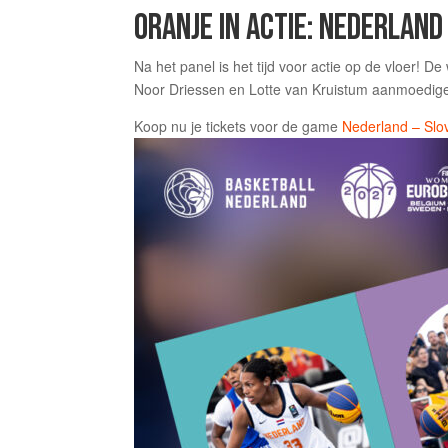
ORANJE IN ACTIE: NEDERLAND
Na het panel is het tijd voor actie op de vloer!
Noor Driessen en Lotte van Kruistum aanmoedigen,
Koop nu je tickets voor de game
Nederland – Slo