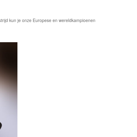
edstrijd kun je onze Europese en wereldkampioenen