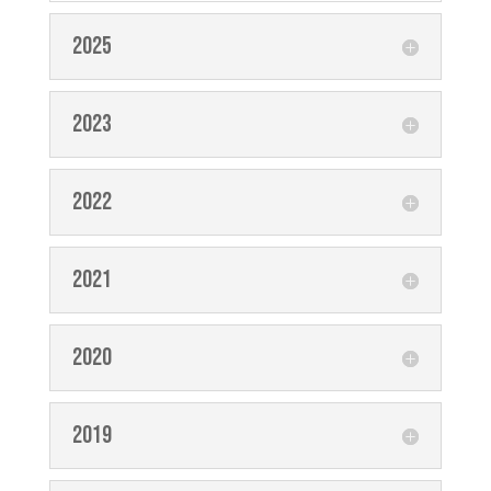
2025
2023
2022
2021
2020
2019