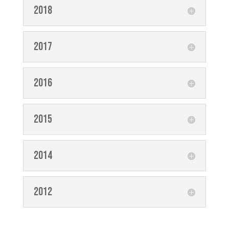
2018
2017
2016
2015
2014
2012