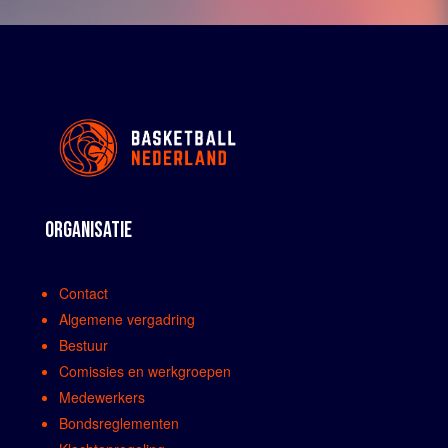
ORGANISATIE
Contact
Algemene vergadring
Bestuur
Comissies en werkgroepen
Medewerkers
Bondsreglementen