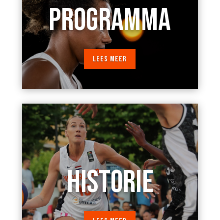
PROGRAMMA
LEES MEER
HISTORIE