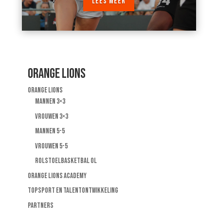
LEES MEER
ORANGE LIONS
ORANGE LIONS
MANNEN 3×3
VROUWEN 3×3
MANNEN 5-5
VROUWEN 5-5
ROLSTOELBASKETBAL OL
ORANGE LIONS ACADEMY
TOPSPORT EN TALENTONTWIKKELING
PARTNERS