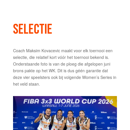
SELECTIE
Coach Maksim Kovacevic maakt voor elk toernooi een
selectie, die relatief kort vóór het toernooi bekend is.
Onderstaande foto is van de ploeg die afgelopen juni
brons pakte op het WK. Dit is dus géén garantie dat
deze vier speelsters ook bij volgende Women’s Series in
het veld staan.