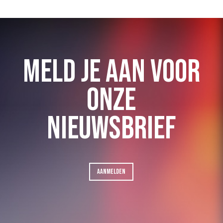
MELD JE AAN VOOR
ONZE
NIEUWSBRIEF
AANMELDEN