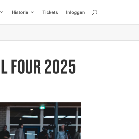
Historie
Tickets
Inloggen
AL FOUR 2025