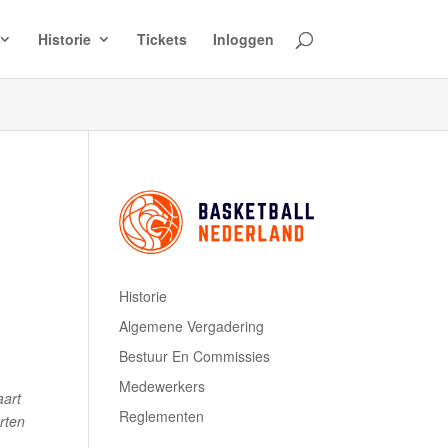
Historie
Tickets
Inloggen
Historie
Algemene Vergadering
Bestuur En Commissies
Medewerkers
aart
Reglementen
rten