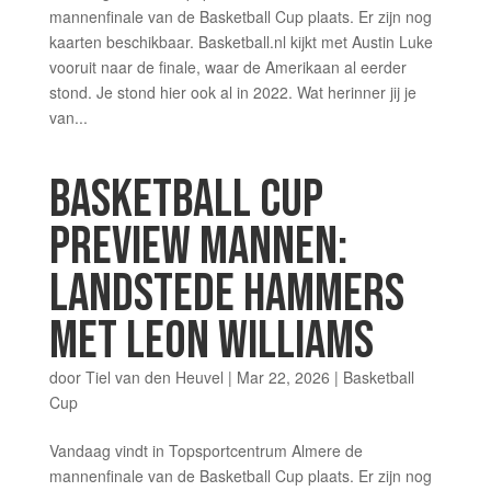
mannenfinale van de Basketball Cup plaats. Er zijn nog
kaarten beschikbaar. Basketball.nl kijkt met Austin Luke
vooruit naar de finale, waar de Amerikaan al eerder
stond. Je stond hier ook al in 2022. Wat herinner jij je
van...
BASKETBALL CUP
PREVIEW MANNEN:
LANDSTEDE HAMMERS
MET LEON WILLIAMS
door
Tiel van den Heuvel
|
Mar 22, 2026
|
Basketball
Cup
Vandaag vindt in Topsportcentrum Almere de
mannenfinale van de Basketball Cup plaats. Er zijn nog