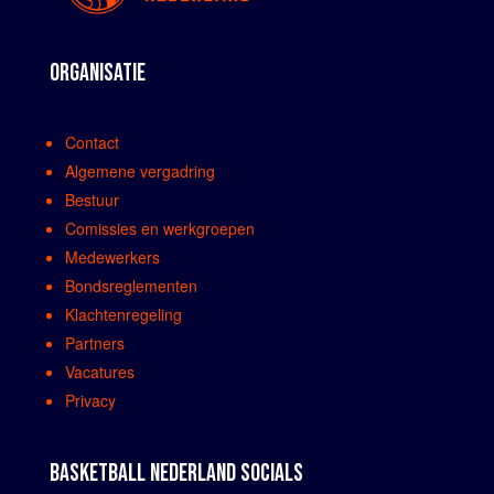
ORGANISATIE
Contact
Algemene vergadring
Bestuur
Comissies en werkgroepen
Medewerkers
Bondsreglementen
Klachtenregeling
Partners
Vacatures
Privacy
BASKETBALL NEDERLAND SOCIALS