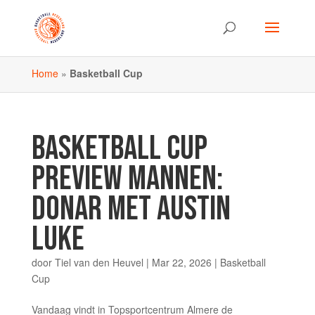
Home
»
Basketball Cup
BASKETBALL CUP
PREVIEW MANNEN:
DONAR MET AUSTIN
LUKE
door
Tiel van den Heuvel
|
Mar 22, 2026
|
Basketball
Cup
Vandaag vindt in Topsportcentrum Almere de