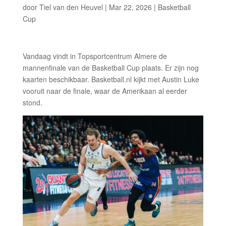
door
Tiel van den Heuvel
|
Mar 22, 2026
|
Basketball
Cup
Vandaag vindt in Topsportcentrum Almere de
mannenfinale van de Basketball Cup plaats. Er zijn nog
kaarten beschikbaar. Basketball.nl kijkt met Austin Luke
vooruit naar de finale, waar de Amerikaan al eerder
stond.