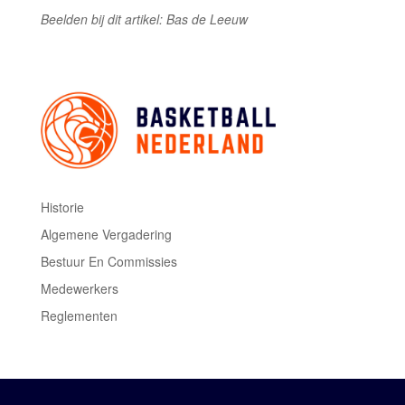
Beelden bij dit artikel: Bas de Leeuw
Historie
Algemene Vergadering
Bestuur En Commissies
Medewerkers
Reglementen