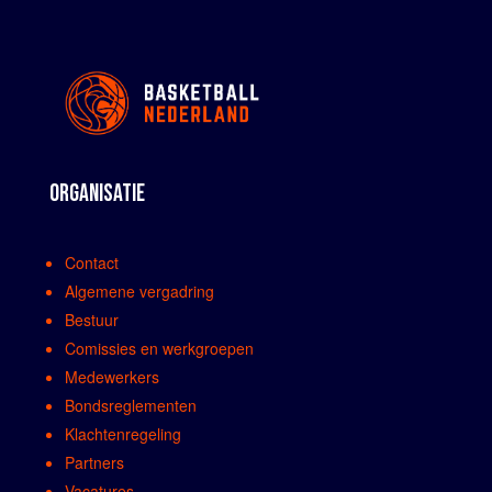
ORGANISATIE
Contact
Algemene vergadring
Bestuur
Comissies en werkgroepen
Medewerkers
Bondsreglementen
Klachtenregeling
Partners
Vacatures