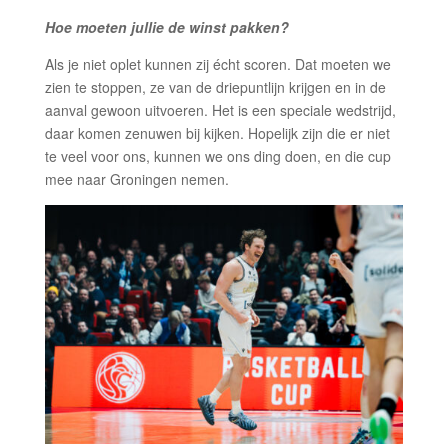
Hoe moeten jullie de winst pakken?
Als je niet oplet kunnen zij écht scoren. Dat moeten we
zien te stoppen, ze van de driepuntlijn krijgen en in de
aanval gewoon uitvoeren. Het is een speciale wedstrijd,
daar komen zenuwen bij kijken. Hopelijk zijn die er niet
te veel voor ons, kunnen we ons ding doen, en die cup
mee naar Groningen nemen.