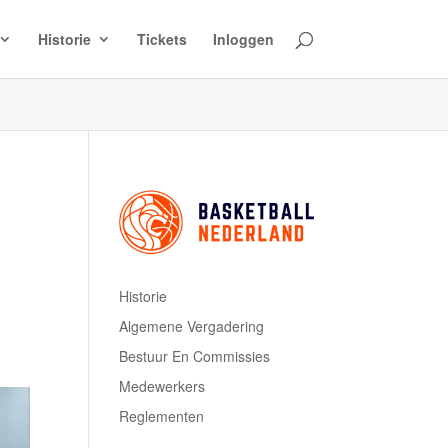
Historie
Tickets
Inloggen
Historie
Algemene Vergadering
Bestuur En Commissies
Medewerkers
Reglementen