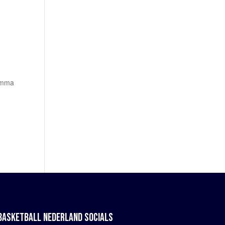
ramma
BASKETBALL NEDERLAND SOCIALS