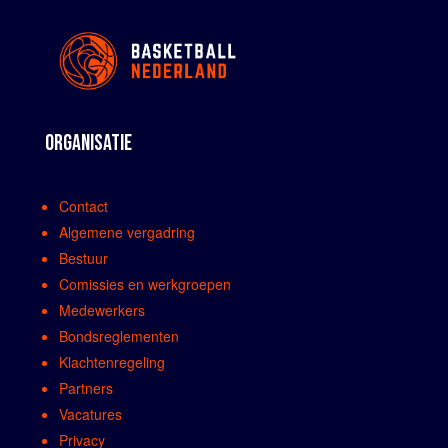
ORGANISATIE
Contact
Algemene vergadring
Bestuur
Comissies en werkgroepen
Medewerkers
Bondsreglementen
Klachtenregeling
Partners
Vacatures
Privacy