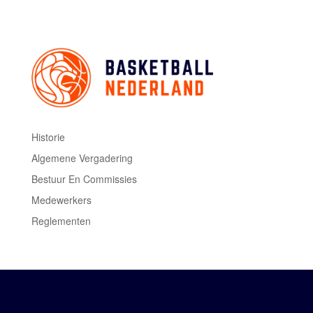
Historie
Algemene Vergadering
Bestuur En Commissies
Medewerkers
Reglementen