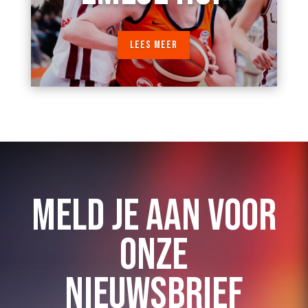
LEES MEER
MELD JE AAN VOOR
ONZE
NIEUWSBRIEF