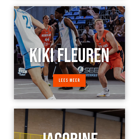
KIKI FLEUREN
LEES MEER