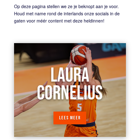
Op deze pagina stellen we ze je beknopt aan je voor.
Houd met name rond de interlands onze socials in de
gaten voor méér content met deze heldinnen!
LAURA
CORNELIUS
LEES MEER