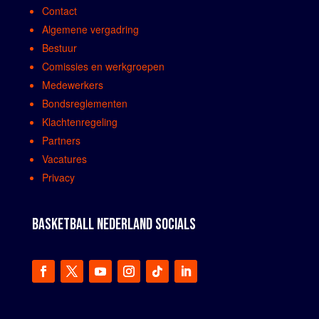
Contact
Algemene vergadring
Bestuur
Comissies en werkgroepen
Medewerkers
Bondsreglementen
Klachtenregeling
Partners
Vacatures
Privacy
BASKETBALL NEDERLAND SOCIALS