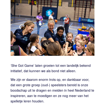
‘She Got Game’ laten groeien tot een landelijk bekend
initiatief, dat kunnen we als bond niet alleen.
We zijn er daarom enorm trots op, en dankbaar voor,
dat een grote groep (oud-) speelsters bereid is onze
boodschap uit te dragen en meiden in heel Nederland te
inspireren, aan te moedigen en ze nog meer van het
spelletje leren houden.