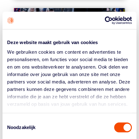
NOORTJE
Deze website maakt gebruik van cookies
DRIESSEN
We gebruiken cookies om content en advertenties te
personaliseren, om functies voor social media te bieden
en om ons websiteverkeer te analyseren. Ook delen we
informatie over jouw gebruik van onze site met onze
partners voor social media, adverteren en analyse. Deze
LEES MEER
partners kunnen deze gegevens combineren met andere
informatie die je aan ze hebt verstrekt of die ze hebben
verzameld op basis van jouw gebruik van hun services.
Toestemmingsselectie
Noodzakelijk